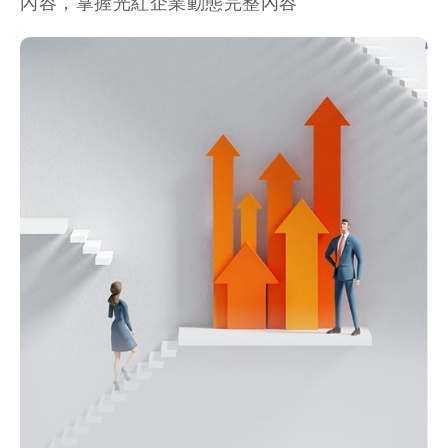
內容，掌握光紅企業動態完整內容