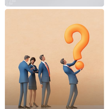
財務資訊
探索財務資訊，掌握企業績效與發展趨勢，
協助您制定投資決策