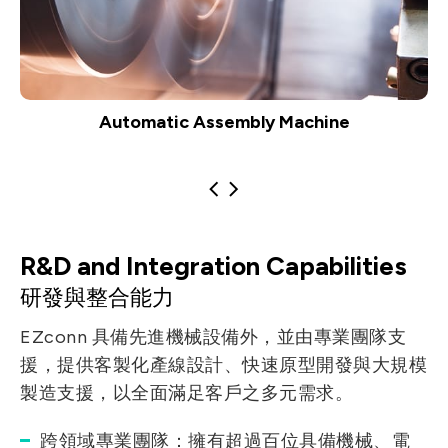
Automatic Assembly Machine
R&D and Integration Capabilities
研發與整合能力
EZconn 具備先進機械設備外，並由專業團隊支
援，提供客製化產線設計、快速原型開發與大規模
製造支援，以全面滿足客戶之多元需求。
跨領域專業團隊：擁有超過百位具備機械、電