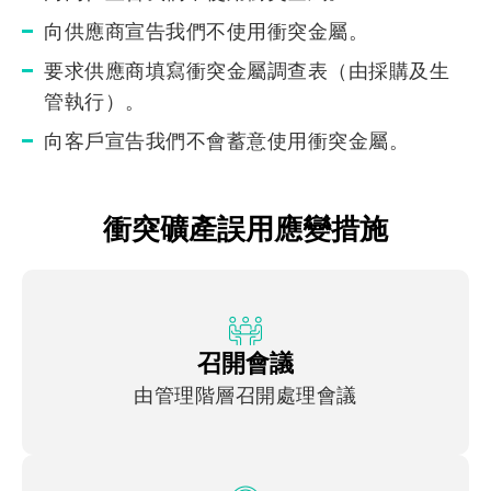
向供應商宣告我們不使用衝突金屬。
要求供應商填寫衝突金屬調查表（由採購及生
管執行）。
向客戶宣告我們不會蓄意使用衝突金屬。
衝突礦產誤用應變措施
召開會議
由管理階層召開處理會議