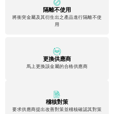
隔離不使用
將衝突金屬及其衍生出之產品進行隔離不使
用
更換供應商
馬上更換該金屬的合格供應商
稽核對策
要求供應商提出改善對策並稽核確認其對策