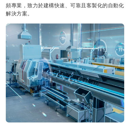
頻專業，致力於建構快速、可靠且客製化的自動化
解決方案。