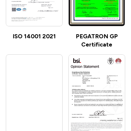
ISO 14001 2021
PEGATRON GP
Certificate