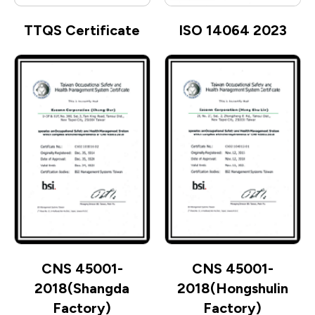
TTQS Certificate
ISO 14064 2023
CNS 45001-
CNS 45001-
2018(Shangda
2018(Hongshulin
Factory)
Factory)