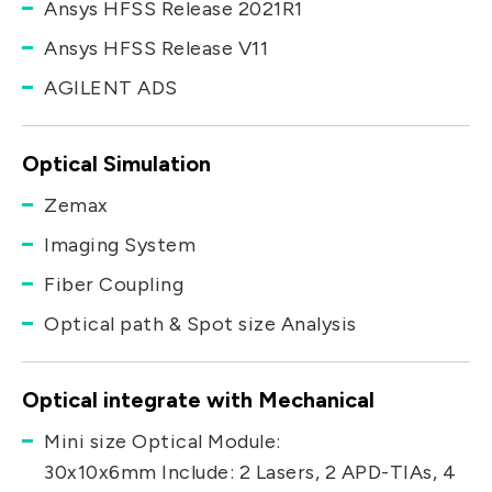
Ansys HFSS Release 2021R1
Ansys HFSS Release V11
AGILENT ADS
Optical Simulation
Zemax
Imaging System
Fiber Coupling
Optical path & Spot size Analysis
Optical integrate with Mechanical
Mini size Optical Module:
30x10x6mm Include: 2 Lasers, 2 APD-TIAs, 4