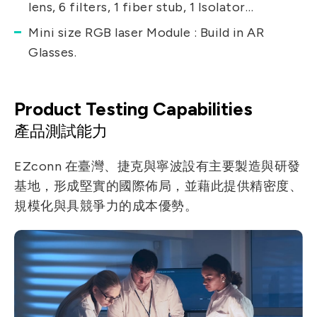
lens, 6 filters, 1 fiber stub, 1 Isolator…
Mini size RGB laser Module : Build in AR
Glasses.
Product Testing Capabilities
產品測試能力
EZconn 在臺灣、捷克與寧波設有主要製造與研發
基地，形成堅實的國際佈局，並藉此提供精密度、
規模化與具競爭力的成本優勢。