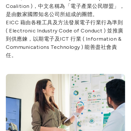
Coalition )，中文名稱為「電子產業公民聯盟」，
是由數家國際知名公司所組成的團體。
EICC 藉由各種工具及方法發展電子行業行為準則
( Electronic Industry Code of Conduct ) 並推廣
到供應鍊，以期電子及ICT 行業 ( Information &
Communications Technology ) 能善盡社會責
任。