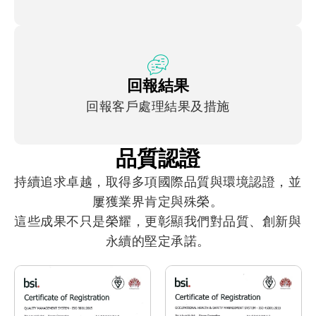
回報結果
回報客戶處理結果及措施
品質認證
持續追求卓越，取得多項國際品質與環境認證，並
屢獲業界肯定與殊榮。
這些成果不只是榮耀，更彰顯我們對品質、創新與
永續的堅定承諾。