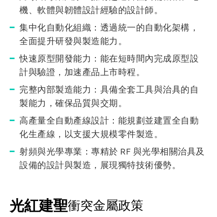
機、軟體與韌體設計經驗的設計師。
集中化自動化組織：透過統一的自動化架構，
全面提升研發與製造能力。
快速原型開發能力：能在短時間內完成原型設
計與驗證，加速產品上市時程。
完整內部製造能力：具備全套工具與治具的自
製能力，確保品質與交期。
高產量全自動產線設計：能規劃並建置全自動
化生產線，以支援大規模零件製造。
射頻與光學專業：專精於 RF 與光學相關治具及
設備的設計與製造，展現獨特技術優勢。
光紅建聖
衝突金屬政策