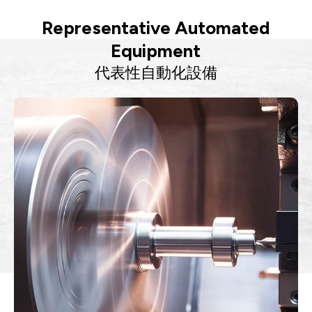
Representative Automated
Equipment
代表性自動化設備