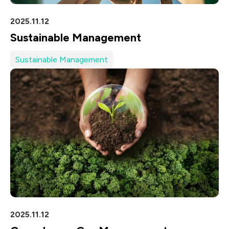
2025.11.12
Sustainable Management
Sustainable Management
2025.11.12