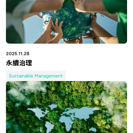
2025.11.28
永續治理
Sustainable Management