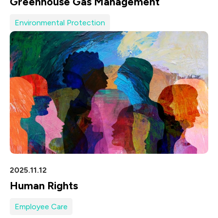
Greenhouse Gas Management
Environmental Protection
2025.11.12
Human Rights
Employee Care