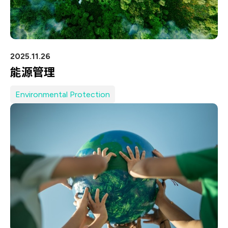
2025.11.26
能源管理
Environmental Protection