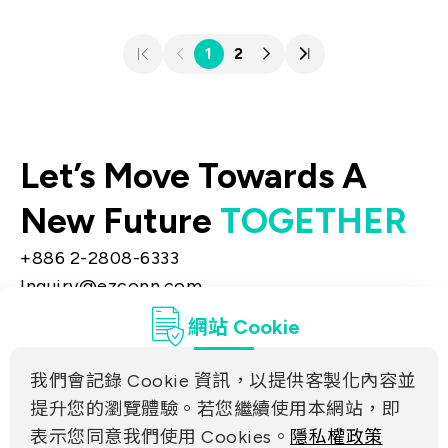
1
2
Let’s Move Towards A
New Future
TOGETHER
+886 2-2808-6333
Inquiry@ezconn.com
新北市淡水區中正東路2段27-8號13樓
網站 Cookie
隱私權
聯絡我們
我們會記錄 Cookie 資訊，以提供客製化內容並
合作夥伴連結
提升您的瀏覽體驗。若您繼續使用本網站，即
表示您同意我們使用 Cookies。
隱私權政策