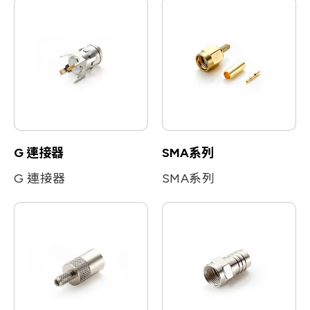
G 連接器
SMA系列
G 連接器
SMA系列