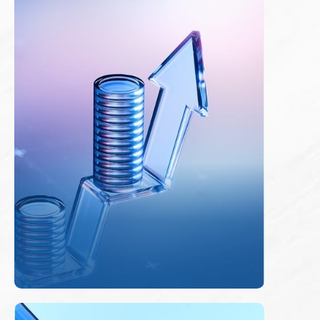
每月營業額