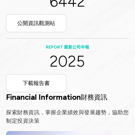
6442
公開資訊觀測站
REPORT 最新公司年報
2025
下載報告書
Financial Information
財務資訊
探索財務資訊，掌握企業績效與發展趨勢，協助您
制定投資決策