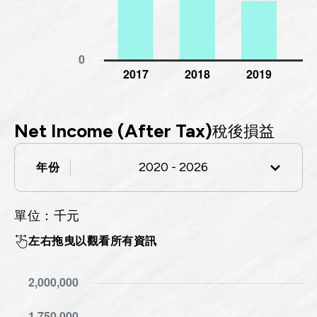
Net Income (After Tax)
稅後損益
2020 - 2026
年份
單位：千元
2020 - 2026
左右拖曳以觀看所有資訊