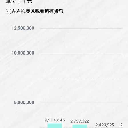
單位：千元
2017 - 2026
左右拖曳以觀看所有資訊