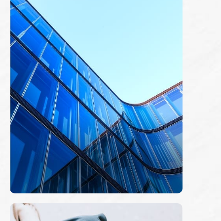
Monthly Revenue
公司年報