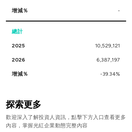
增減％
-
總計
2025
10,529,121
2026
6,387,197
增減％
-39.34%
探索更多
歡迎深入了解投資人資訊，點擊下方入口查看更多
內容，掌握光紅企業動態完整內容