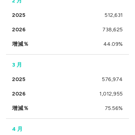
2 月
2025
512,631
2026
738,625
增減％
44.09%
3 月
2025
576,974
2026
1,012,955
增減％
75.56%
4 月