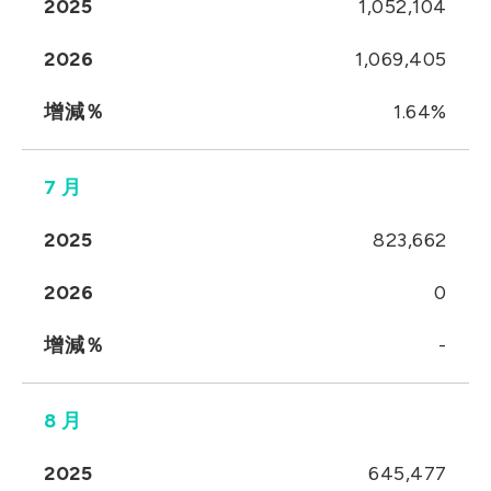
2025
1,052,104
2026
1,069,405
增減％
1.64%
7 月
2025
823,662
2026
0
增減％
-
8 月
2025
645,477