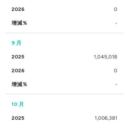
2026
0
增減％
-
9 月
2025
1,045,018
2026
0
增減％
-
10 月
2025
1,006,381