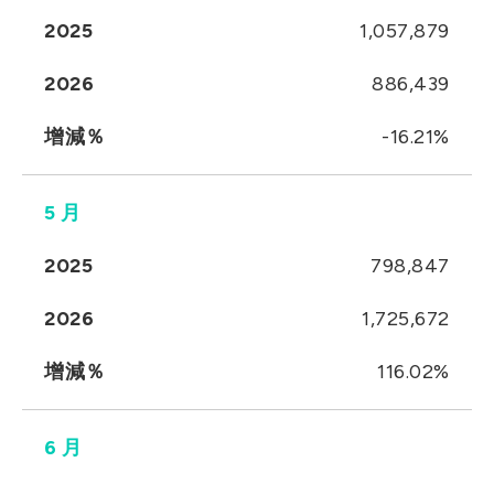
2025
1,057,879
2026
886,439
增減％
-16.21%
5 月
2025
798,847
2026
1,725,672
增減％
116.02%
6 月