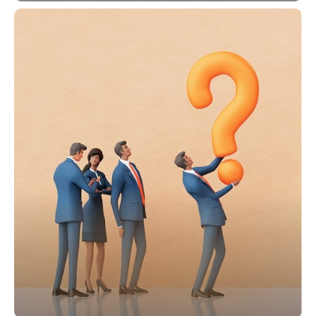
股東專區
隨時掌握最新的股東消息、權益與重要會議
資訊