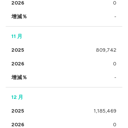
2026
0
增減％
-
11 月
2025
809,742
2026
0
增減％
-
12 月
2025
1,185,469
2026
0