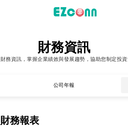
投資人專區
財務資訊
財務資訊
索財務資訊，掌握企業績效與發展趨勢，協助您制定投資
股東專區
聯絡諮詢
公司年報
料通訊
財務報表