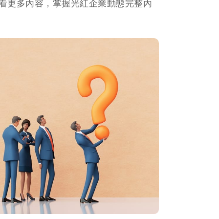
看更多內容，掌握光紅企業動態完整內