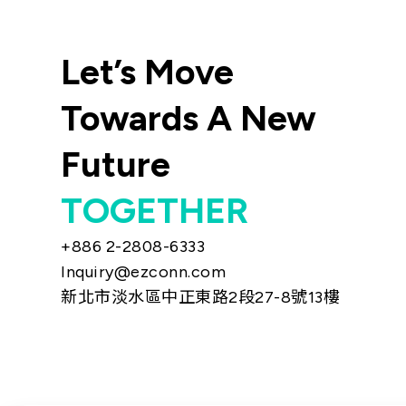
Let’s Move
Towards A New
Future
TOGETHER
+886 2-2808-6333
Inquiry@ezconn.com
新北市淡水區中正東路2段27-8號13樓