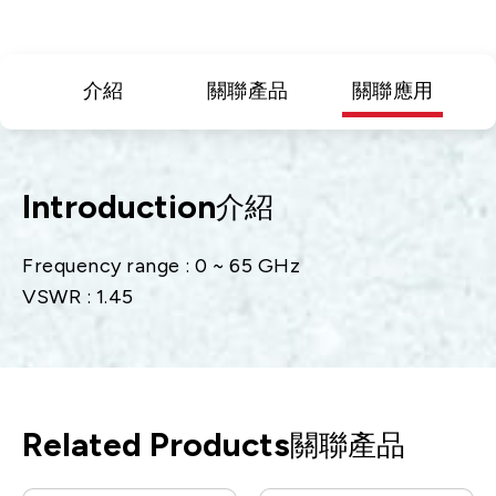
介紹
關聯產品
關聯應用
Introduction
介紹
Frequency range : 0 ~ 65 GHz
VSWR : 1.45
Related Products
關聯產品