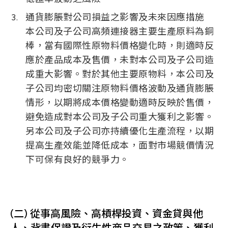
通貨膨脹對公司損益之影響及未來因應措施
本公司及子公司高頻連接器主要生產原料為銅
棒，當有國際性原物料價格變化時，則適時反
應於產品成本及售價，未對本公司及子公司造
成重大影響。對於其他主要原物料，本公司及
子公司均密切關注原物料價格波動及通貨膨脹
情形，以期將成本價格變動適時反映於售價，
避免造成對本公司及子公司重大獲利之影響。
另本公司及子公司亦持續優化生產流程，以期
提高生產效能並降低成本，面對市場競價情況
下可保有良好的競爭力。
(二) 從事高風險、高槓桿投資、資金貸與他