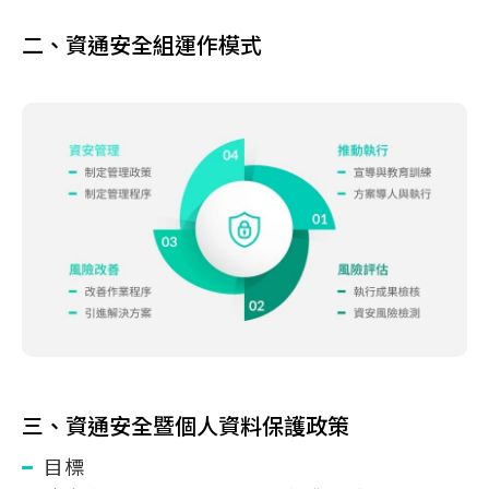
二、資通安全組運作模式
三、資通安全暨個人資料保護政策
目標