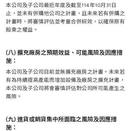
本公司及子公司最近年度及截至114年10月31日
止，並未有併購他公司之計畫，且未來若有併購之
計畫時，將審慎評估並考量合併綜效，以確保原有
股東之權益。
(八) 擴充廠房之預期效益、可能風險及因應措
施：
本公司及子公司目前並無擴充廠房之計畫。未來若
有為持續提高產能而增加設備及廠房之擴充計畫，
本公司及子公司將會審慎評估對公司所可能產生之
風險。
(九) 進貨或銷貨集中所面臨之風險及因應措
施：