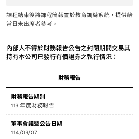
課程結束後將課程簡報置於教育訓練系統，提供給
當日未出席者參考。
內部人不得於財務報告公告之封閉期間交易其
持有本公司已發行有價證券之執行情況：
財務報告
財務報告期別
113 年度財務報告
董事會議暨公告日期
114/03/07