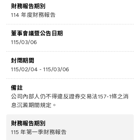
財務報告期別
114 年度財務報告
董事會議暨公告日期
115/03/06
封閉期間
115/02/04 - 115/03/06
備註
公司內部人仍不得違反證券交易法157-1條之消
息沉澱期間規定。
財務報告期別
115 年第一季財務報告