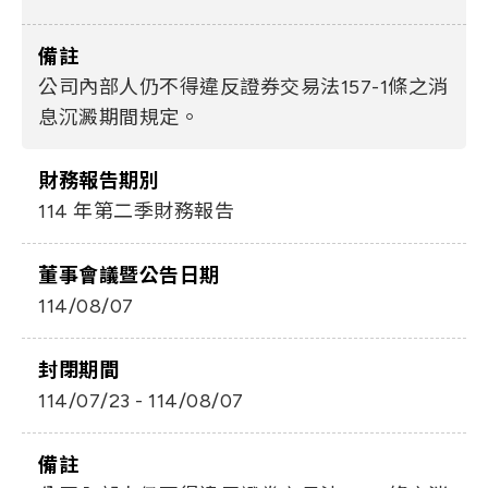
備註
公司內部人仍不得違反證券交易法157-1條之消
息沉澱期間規定。
財務報告期別
114 年第二季財務報告
董事會議暨公告日期
114/08/07
封閉期間
114/07/23 - 114/08/07
備註