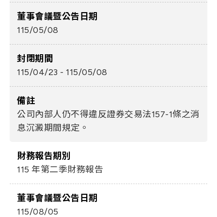
董事會議暨公告日期
115/05/08
封閉期間
115/04/23 - 115/05/08
備註
公司內部人仍不得違反證券交易法157-1條之消
息沉澱期間規定。
財務報告期別
115 年第二季財務報告
董事會議暨公告日期
115/08/05