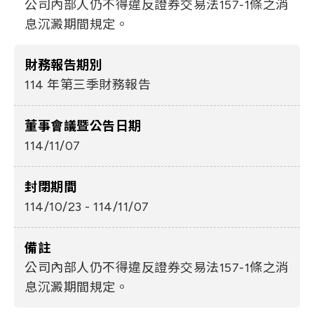
公司內部人仍不得違反證券交易法157-1條之消
息沉澱期間規定。
財務報告期別
114 年第三季財務報告
董事會議暨公告日期
114/11/07
封閉期間
114/10/23 - 114/11/07
備註
公司內部人仍不得違反證券交易法157-1條之消
息沉澱期間規定。