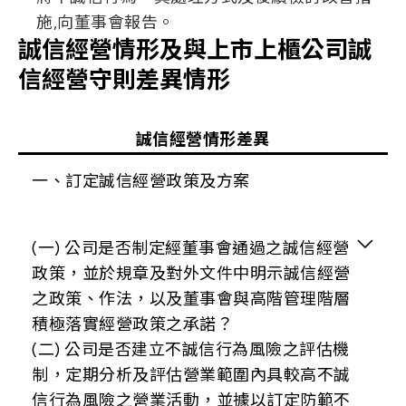
施,向董事會報告。
誠信經營情形及與上市上櫃公司誠
信經營守則差異情形
誠信經營情形差異
一、訂定誠信經營政策及方案
(一) 公司是否制定經董事會通過之誠信經營
政策，並於規章及對外文件中明示誠信經營
之政策、作法，以及董事會與高階管理階層
積極落實經營政策之承諾？
(二) 公司是否建立不誠信行為風險之評估機
制，定期分析及評估營業範圍內具較高不誠
信行為風險之營業活動，並據以訂定防範不