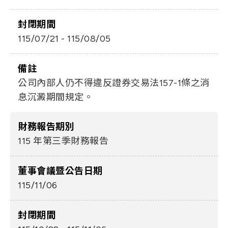
封閉期間
115/07/21 - 115/08/05
備註
公司內部人仍不得違反證券交易法157-1條之消
息沉澱期間規定。
財務報告期別
115 年第三季財務報告
董事會議暨公告日期
115/11/06
封閉期間