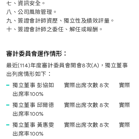
七、資訊安全。
八、公司風險管理。
九、簽證會計師資歷、獨立性及績效評量。
十、簽證會計師之委任、解任或報酬。
審計委員會運作情形：
最近(114)年度審計委員會開會8次(A)，獨立董事
出列席情形如下：
獨立董事 彭協如 實際出席次數 8次 實際
出席率100%
獨立董事 邱爾德 實際出席次數 8次 實際
出席率100%
獨立董事 黃惠雯 實際出席次數 8次 實際
出席率100%