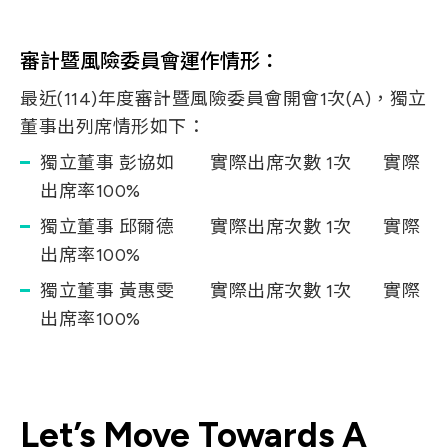
審計暨風險委員會運作情形：
最近(114)年度審計暨風險委員會開會1次(A)，獨立
董事出列席情形如下：
獨立董事 彭協如 實際出席次數 1次 實際
出席率100%
獨立董事 邱爾德 實際出席次數 1次 實際
出席率100%
獨立董事 黃惠雯 實際出席次數 1次 實際
出席率100%
Let’s Move Towards A