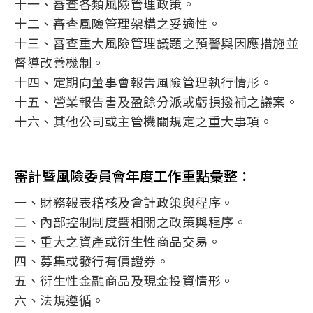
十一、審查各類風險管理政策。
十二、審查風險管理架構之妥適性。
十三、審查重大風險管理議題之預警與因應措施並
督導改善機制。
十四、定期向董事會報告風險管理執行情形。
十五、營業報告書及盈餘分派或虧損撥補之議案。
十六、其他公司或主管機關規定之重大事項。
審計暨風險委員會年度工作重點彙整：
一、財務報表稽核及會計政策與程序。
二、內部控制制度暨相關之政策與程序。
三、重大之資產或衍生性商品交易。
四、募集或發行有價證券。
五、衍生性金融商品及現金投資情形。
六、法規遵循。