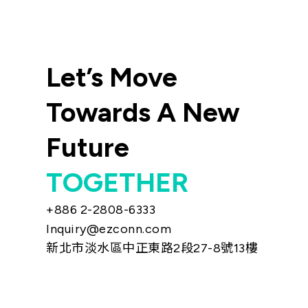
Let’s Move
Towards A New
Future
TOGETHER
+886 2-2808-6333
Inquiry@ezconn.com
新北市淡水區中正東路2段27-8號13樓