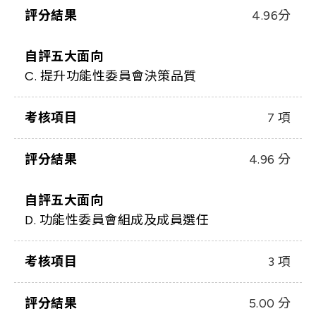
評分結果
4.96分
自評五大面向
C. 提升功能性委員會決策品質
考核項目
7 項
評分結果
4.96 分
自評五大面向
D. 功能性委員會組成及成員選任
考核項目
3 項
評分結果
5.00 分