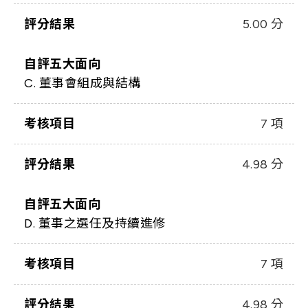
評分結果
5.00 分
自評五大面向
C. 董事會組成與結構
考核項目
7 項
評分結果
4.98 分
自評五大面向
D. 董事之選任及持續進修
考核項目
7 項
評分結果
4.98 分