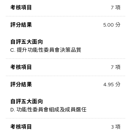
考核項目
7 項
評分結果
5.00 分
自評五大面向
C. 提升功能性委員會決策品質
考核項目
7 項
評分結果
4.95 分
自評五大面向
D. 功能性委員會組成及成員選任
考核項目
3 項