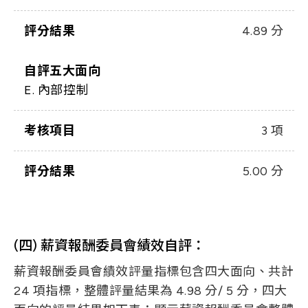
評分結果
4.89 分
自評五大面向
E. 內部控制
考核項目
3 項
評分結果
5.00 分
(四) 薪資報酬委員會績效自評：
薪資報酬委員會績效評量指標包含四大面向、共計
24 項指標，整體評量結果為 4.98 分/ 5 分，四大