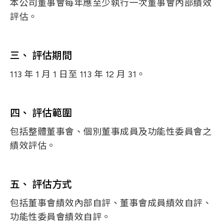
本公司董事會每年應至少執行一次董事會內部績效
評估。
三、 評估期間
113 年 1 月 1 日至 113 年 12 月 31。
四、 評估範圍
包括整體董事會、個別董事成員及功能性委員會之
績效評估。
五、 評估方式
包括董事會績效內部自評、董事會成員績效自評、
功能性委員會績效自評。