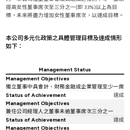
提高女性董事席次至三分之一(即 33%)以上為目
標，未來將盡力增加女性董事席次，以達成目標。
本公司多元化政策之具體管理目標及達成情形
如下：
Management Status
Management Objectives
獨立董事中具會計、財務金融或企業管理至少一席
Status of Achievement
達成
Management Objectives
兼任公司經理人之董事未逾董事席次三分之一
Status of Achievement
達成
Management Objectives